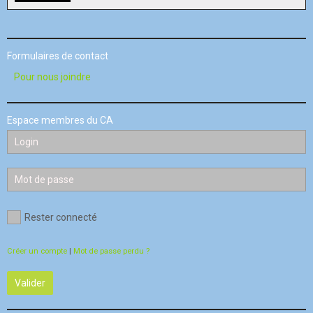
Formulaires de contact
Pour nous joindre
Espace membres du CA
Rester connecté
Créer un compte
|
Mot de passe perdu ?
Valider