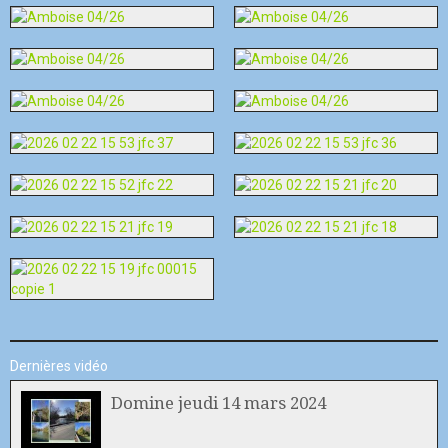
Dernières vidéo
Domine jeudi 14 mars 2024