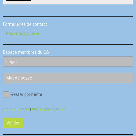
Formulaires de contact
Pour nous joindre
Espace membres du CA
Rester connecté
Créer un compte
|
Mot de passe perdu ?
Valider