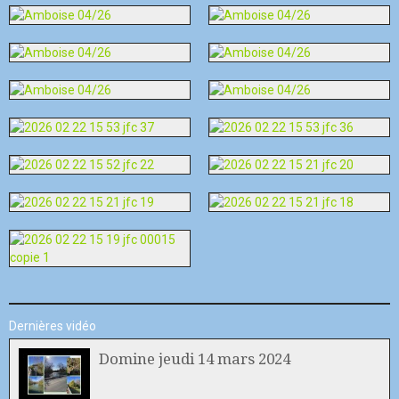
Dernières vidéo
Domine jeudi 14 mars 2024