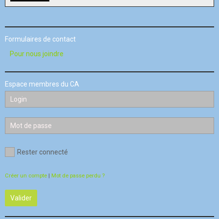
Formulaires de contact
Pour nous joindre
Espace membres du CA
Rester connecté
Créer un compte
|
Mot de passe perdu ?
Valider