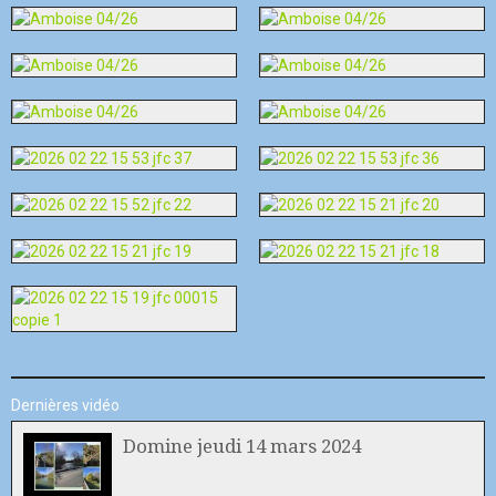
Dernières vidéo
Domine jeudi 14 mars 2024