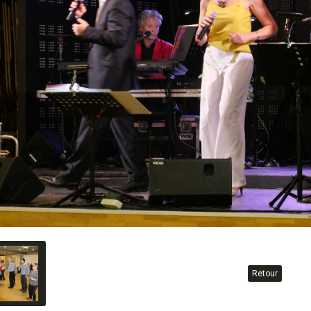
Retour