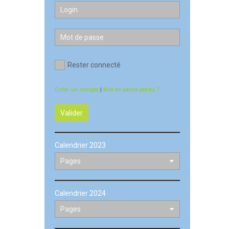
Rester connecté
Créer un compte
|
Mot de passe perdu ?
Valider
Calendrier 2023
Calendrier 2024