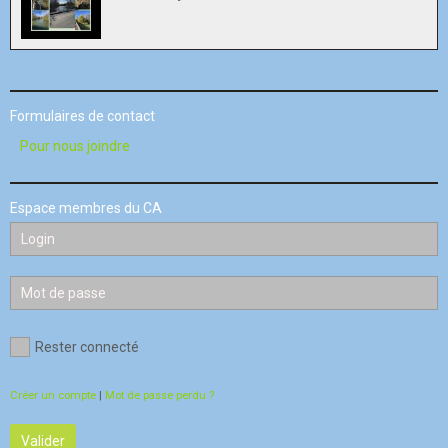
Formulaires de contact
Pour nous joindre
Espace membres du CA
Rester connecté
Créer un compte
|
Mot de passe perdu ?
Valider