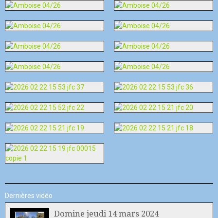
Dernières vidéo
Domine jeudi 14 mars 2024