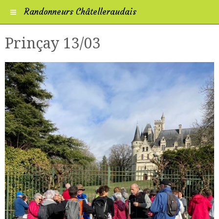
Randonneurs Châtelleraudais
Prinçay 13/03