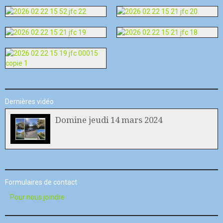
Dernières vidéo
Domine jeudi 14 mars 2024
Formulaires de contact
Pour nous joindre