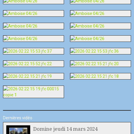
Dernières vidéo
Domine jeudi 14 mars 2024