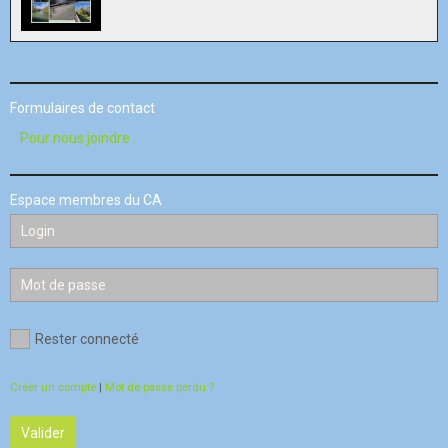
Formulaires de contact
Pour nous joindre
Espace membres du CA
Rester connecté
Créer un compte
|
Mot de passe perdu ?
Valider