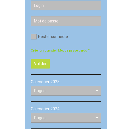
Rester connecté
Créer un compte
|
Mot de passe perdu ?
Valider
Calendrier 2023
Calendrier 2024