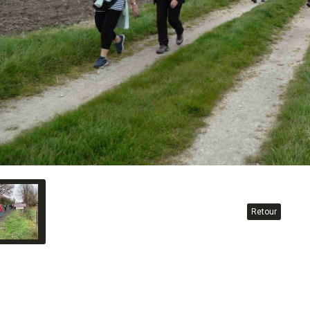
Retour