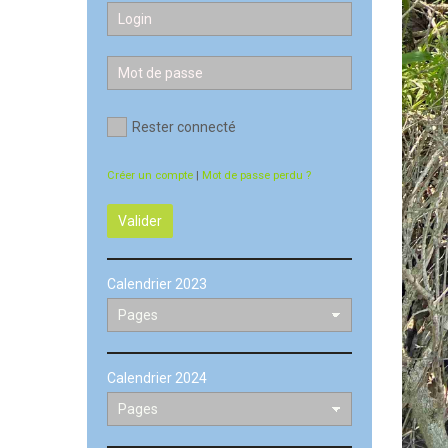
Rester connecté
Créer un compte
|
Mot de passe perdu ?
Valider
Calendrier 2023
Calendrier 2024