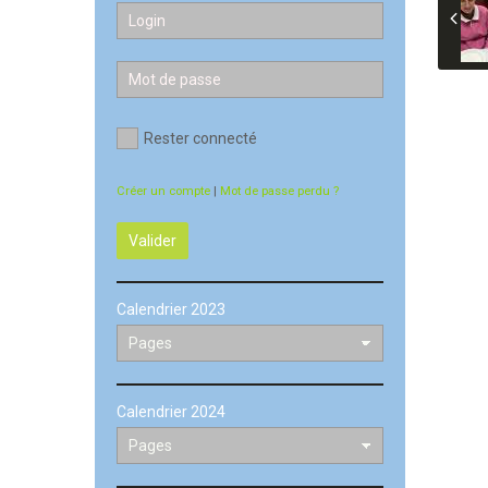
Rester connecté
Créer un compte
|
Mot de passe perdu ?
Valider
Calendrier 2023
Calendrier 2024