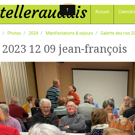
elleraudais
Accueil
Calendri
Photos
2024
Manifestations & séjours
Galette des rois 2
 2023 12 09 jean-françois