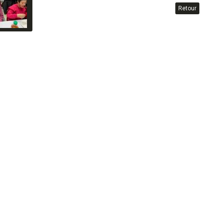
Retour