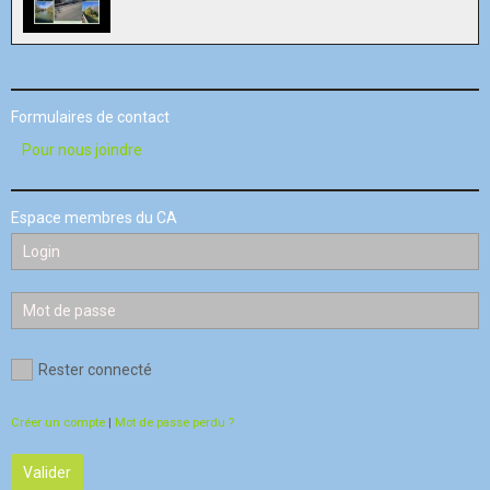
Formulaires de contact
Pour nous joindre
Espace membres du CA
Rester connecté
Créer un compte
|
Mot de passe perdu ?
Valider