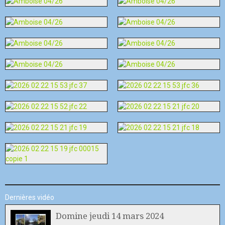
Dernières vidéo
Domine jeudi 14 mars 2024