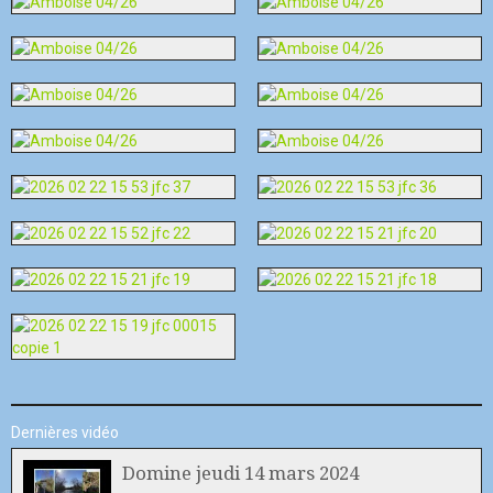
Dernières vidéo
Domine jeudi 14 mars 2024