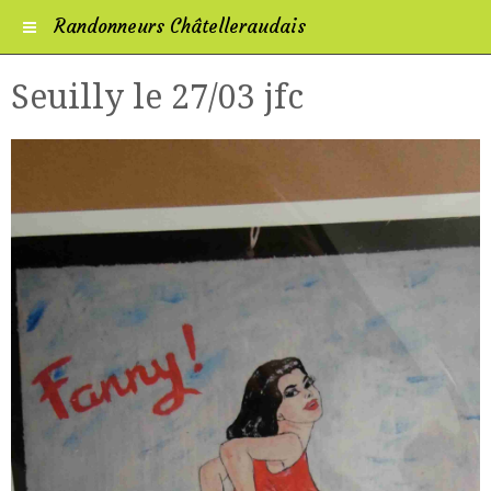
Randonneurs Châtelleraudais
Seuilly le 27/03 jfc