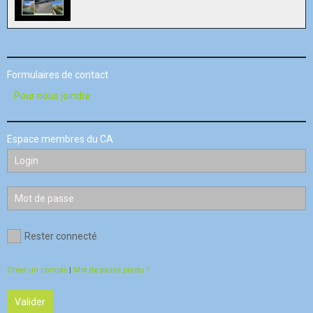
Formulaires de contact
Pour nous joindre
Espace membres du CA
Rester connecté
Créer un compte
|
Mot de passe perdu ?
Valider