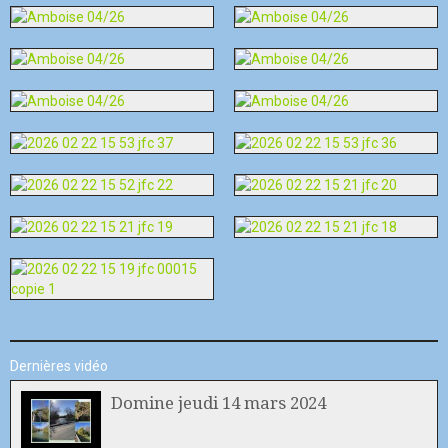
Dernières vidéo
Domine jeudi 14 mars 2024