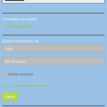
Formulaires de contact
Pour nous joindre
Espace membres du CA
Rester connecté
Créer un compte
|
Mot de passe perdu ?
Valider