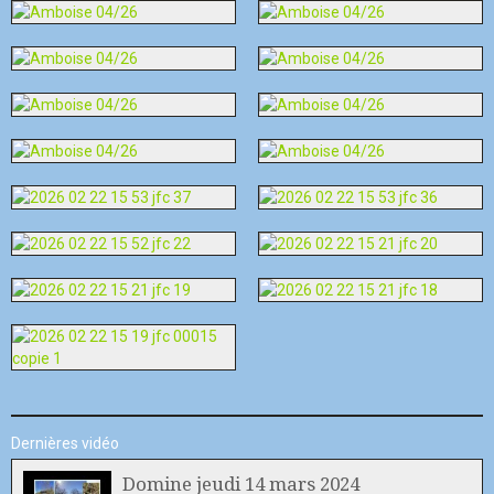
Dernières vidéo
Domine jeudi 14 mars 2024