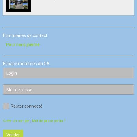
Formulaires de contact
Pour nous joindre
Espace membres du CA
Rester connecté
Créer un compte
|
Mot de passe perdu ?
Valider