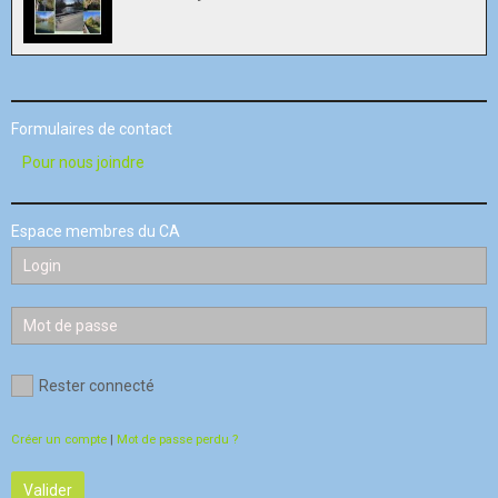
Formulaires de contact
Pour nous joindre
Espace membres du CA
Rester connecté
Créer un compte
|
Mot de passe perdu ?
Valider