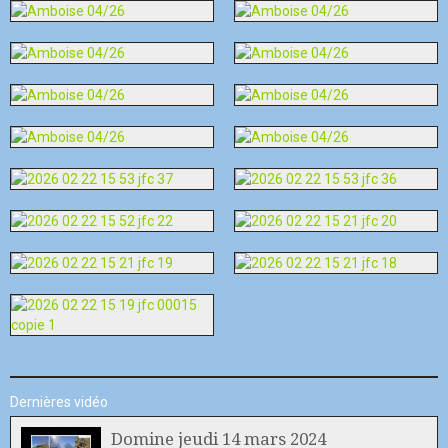
Dernières vidéo
Domine jeudi 14 mars 2024