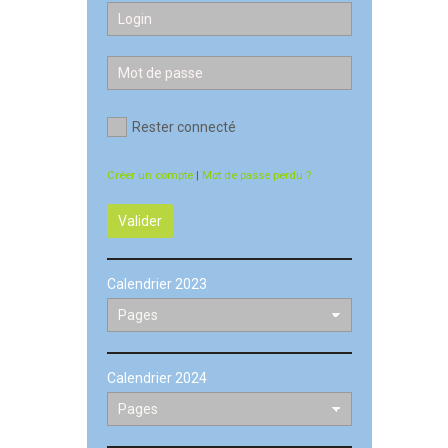
Rester connecté
Créer un compte
|
Mot de passe perdu ?
Valider
Calendrier 2023
Calendrier 2024