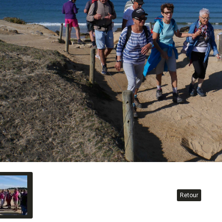
Retour