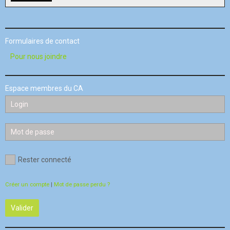
Formulaires de contact
Pour nous joindre
Espace membres du CA
Rester connecté
Créer un compte
|
Mot de passe perdu ?
Valider