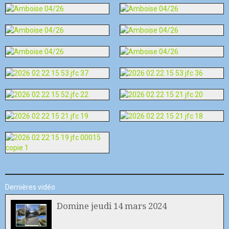
Dernières vidéo
Domine jeudi 14 mars 2024