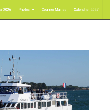
er 2026
Photos
Courrier Mairies
Calendrier 2027