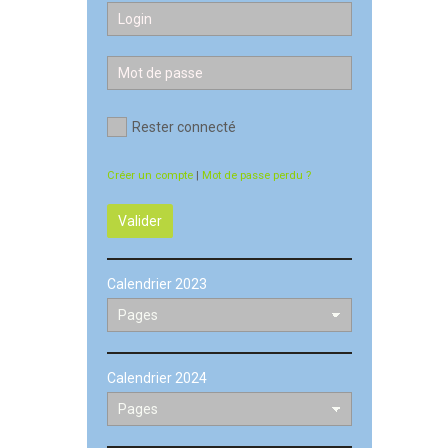
Rester connecté
Créer un compte
|
Mot de passe perdu ?
Valider
Calendrier 2023
Calendrier 2024