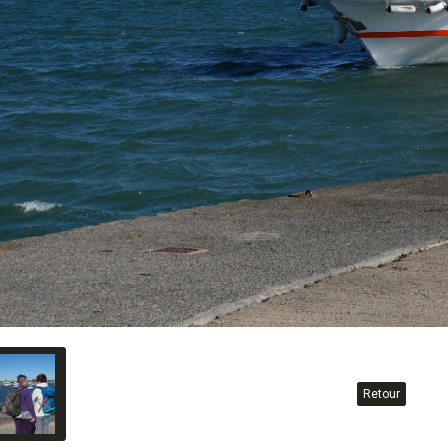
Retour