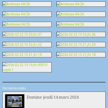
Dernières vidéo
Domine jeudi 14 mars 2024