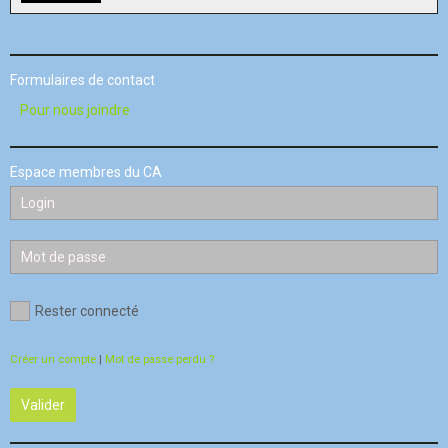
Formulaires de contact
Pour nous joindre
Espace membres du CA
Rester connecté
Créer un compte
|
Mot de passe perdu ?
Valider