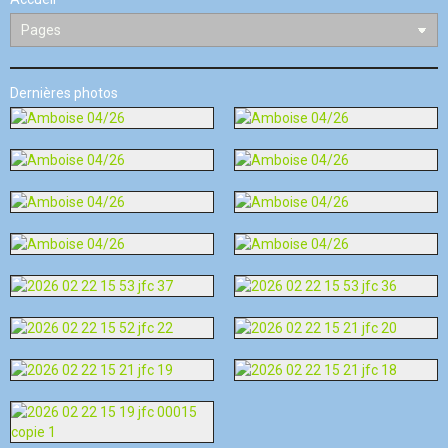
Dernières photos