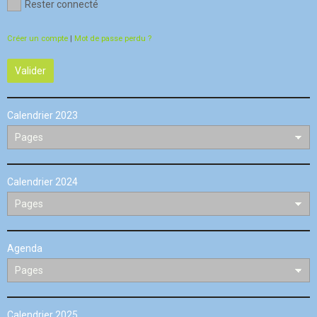
Rester connecté
Créer un compte
|
Mot de passe perdu ?
Valider
Calendrier 2023
Calendrier 2024
Agenda
Calendrier 2025