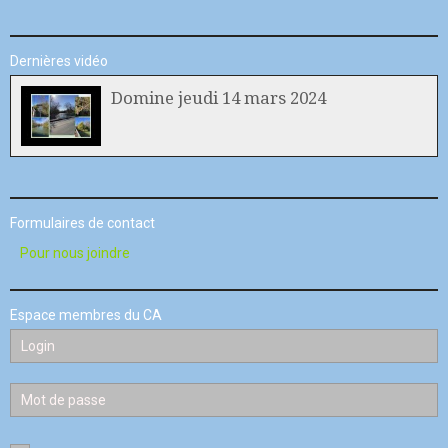
Dernières vidéo
Domine jeudi 14 mars 2024
Formulaires de contact
Pour nous joindre
Espace membres du CA