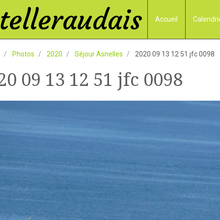
elleraudais
Accueil
Calendri
Photos
2020
Séjour Asnelles
2020 09 13 12 51 jfc 0098
20 09 13 12 51 jfc 0098