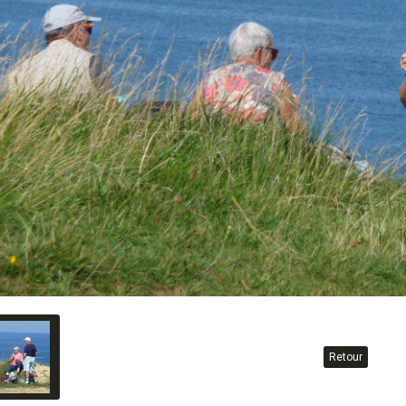
Retour