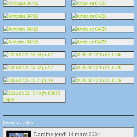
Dernières vidéo
Domine jeudi 14 mars 2024