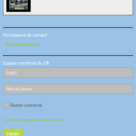
Formulaires de contact
Pour nous joindre
Espace membres du CA
Rester connecté
Créer un compte
|
Mot de passe perdu ?
Valider