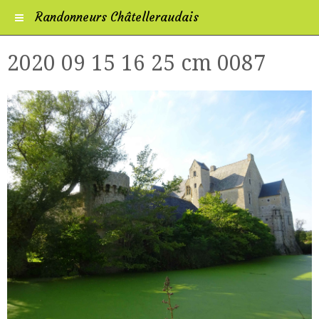
Randonneurs Châtelleraudais
2020 09 15 16 25 cm 0087