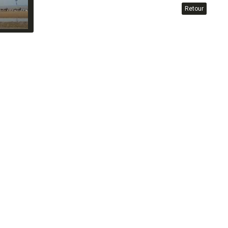
Retour