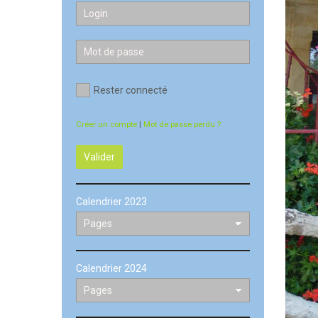
Rester connecté
Créer un compte
|
Mot de passe perdu ?
Valider
Calendrier 2023
Calendrier 2024