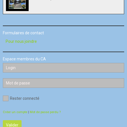
Formulaires de contact
Pour nous joindre
Espace membres du CA
Rester connecté
Créer un compte
|
Mot de passe perdu ?
Valider