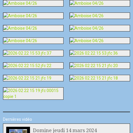
Dernières vidéo
Domine jeudi 14 mars 2024