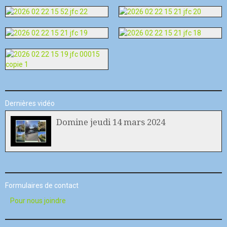
Dernières vidéo
Domine jeudi 14 mars 2024
Formulaires de contact
Pour nous joindre