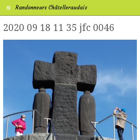
Randonneurs Châtelleraudais
2020 09 18 11 35 jfc 0046