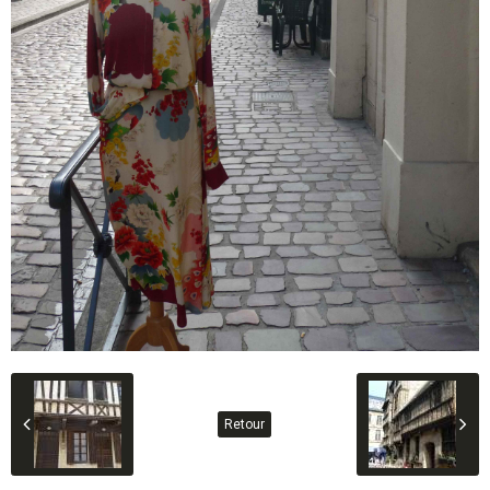
Retour