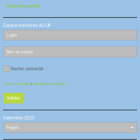
Pour nous joindre
Espace membres du CA
Rester connecté
Créer un compte
|
Mot de passe perdu ?
Valider
Calendrier 2023