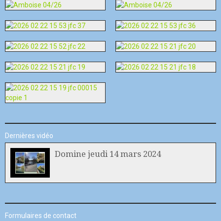
Dernières vidéo
Domine jeudi 14 mars 2024
Formulaires de contact