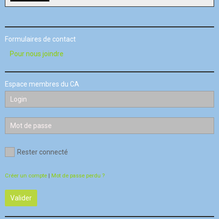
Formulaires de contact
Pour nous joindre
Espace membres du CA
Rester connecté
Créer un compte
|
Mot de passe perdu ?
Valider