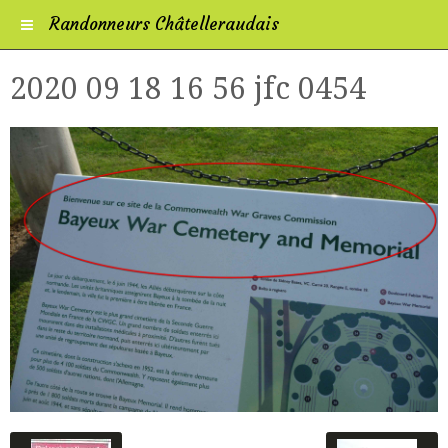
Randonneurs Châtelleraudais
2020 09 18 16 56 jfc 0454