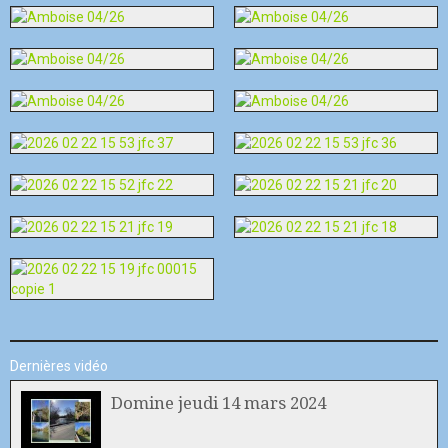
Dernières vidéo
Domine jeudi 14 mars 2024