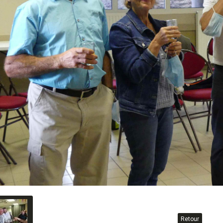
Retour