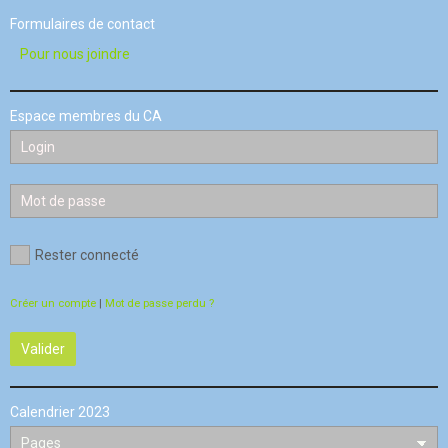
Formulaires de contact
Pour nous joindre
Espace membres du CA
Rester connecté
Créer un compte
|
Mot de passe perdu ?
Valider
Calendrier 2023