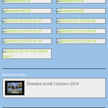
Dernières vidéo
Domine jeudi 14 mars 2024