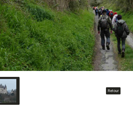
Retour