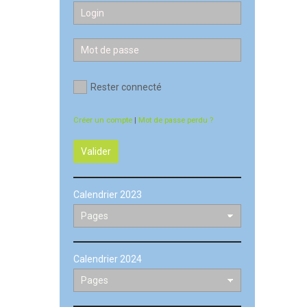
Rester connecté
Créer un compte
|
Mot de passe perdu ?
Valider
Calendrier 2023
Calendrier 2024