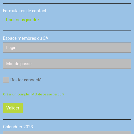
Formulaires de contact
Pour nous joindre
Espace membres du CA
Rester connecté
Créer un compte
|
Mot de passe perdu ?
Valider
Calendrier 2023