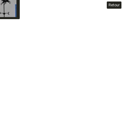
Retour