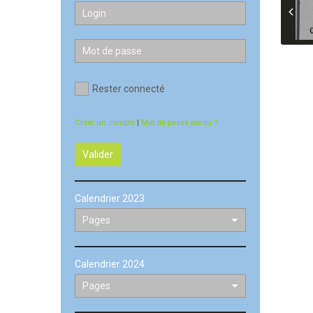
Rester connecté
Créer un compte
|
Mot de passe perdu ?
Valider
Calendrier 2023
Calendrier 2024