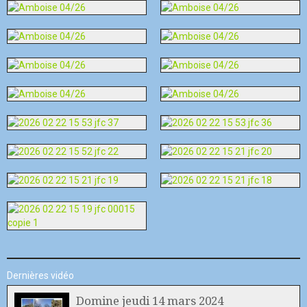
Dernières vidéo
Domine jeudi 14 mars 2024