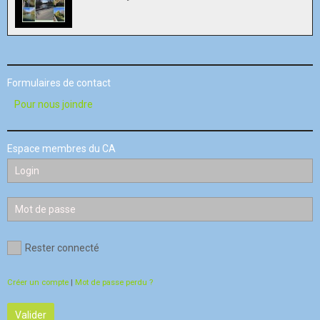
Formulaires de contact
Pour nous joindre
Espace membres du CA
Rester connecté
Créer un compte
|
Mot de passe perdu ?
Valider